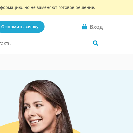
информацию, но не заменяют готовое решение.
Вход
Оформить заявку
такты