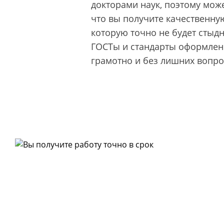
докторами наук, поэтому може
что вы получите качественную
которую точно не будет стыд
ГОСТы и стандарты оформлени
грамотно и без лишних вопро