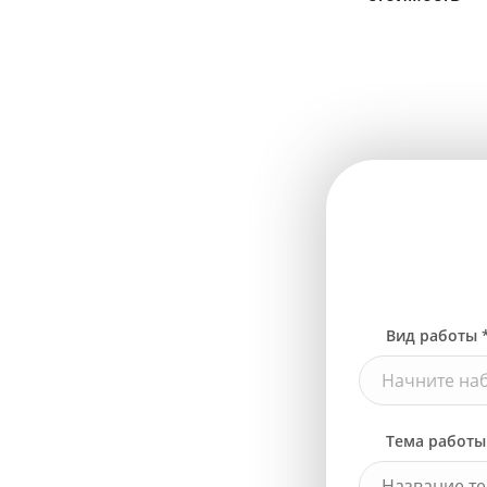
Вид работы 
Начните наб
Тема работы