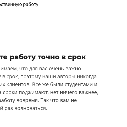
те работу точно в срок
имаем, что для вас очень важно
 в срок, поэтому наши авторы никогда
их клиентов. Все же были студентами и
да сроки поджимают, нет ничего важнее,
аботу вовремя. Так что вам не
й раз волноваться.