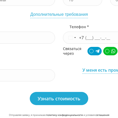
Дополнительные требования
Телефон *
+7
Связаться
через
У меня есть про
Узнать стоимость
Отправляя заявку, я принимаю
политику конфиденциальности
и условия
соглашения