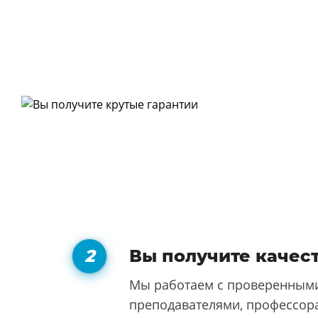
Вы получите качес
Мы работаем с проверенными
преподавателями, профессора