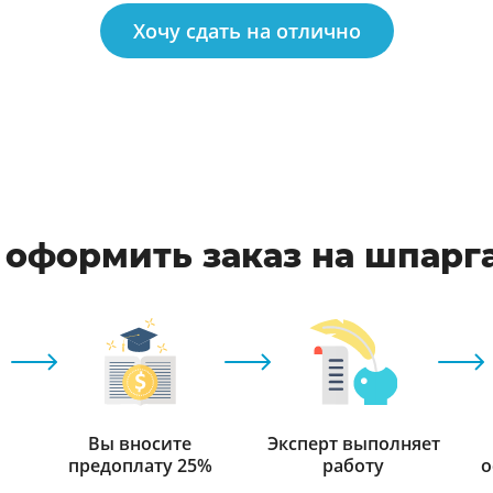
Хочу сдать на отлично
 оформить заказ на шпарг
Вы вносите
Эксперт выполняет
предоплату 25%
работу
о