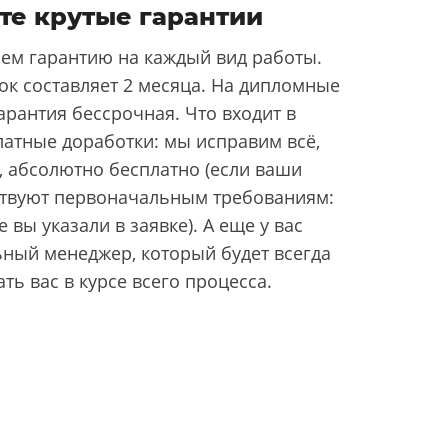
те крутые гарантии
ем гарантию на каждый вид работы.
ок составляет 2 месяца. На дипломные
арантия бессрочная. Что входит в
латные доработки: мы исправим всё,
, абсолютно бесплатно (если ваши
ствуют первоначальным требованиям:
 вы указали в заявке). А еще у вас
ьный менеджер, который будет всегда
ать вас в курсе всего процесса.