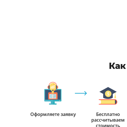
Как
Оформляете заявку
Бесплатно
рассчитываем
стоимость