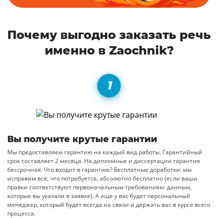
Почему выгодно заказать речь
именно в Zaochnik?
Вы получите крутые гарантии
Мы предоставляем гарантию на каждый вид работы. Гарантийный
срок составляет 2 месяца. На дипломные и диссертации гарантия
бессрочная. Что входит в гарантию? Бесплатные доработки: мы
исправим всё, что потребуется, абсолютно бесплатно (если ваши
правки соответствуют первоначальным требованиям: данным,
которые вы указали в заявке). А еще у вас будет персональный
менеджер, который будет всегда на связи и держать вас в курсе всего
процесса.