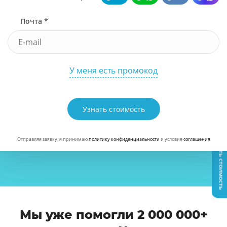
Почта *
У меня есть промокод
Узнать стоимость
Узнать стоимость
Отправляя заявку, я принимаю
политику конфиденциальности
и условия
соглашения
Мы уже помогли 2 000 000+