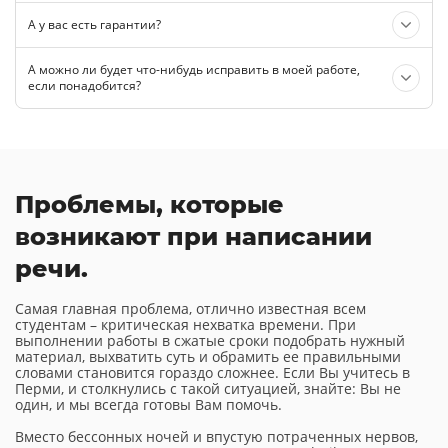
А у вас есть гарантии?
А можно ли будет что-нибудь исправить в моей работе,
если понадобится?
Проблемы, которые
возникают при написании
речи.
Самая главная проблема, отлично известная всем
студентам – критическая нехватка времени. При
выполнении работы в сжатые сроки подобрать нужный
материал, выхватить суть и обрамить ее правильными
словами становится гораздо сложнее. Если Вы учитесь в
Перми, и столкнулись с такой ситуацией, знайте: Вы не
один, и мы всегда готовы Вам помочь.
Вместо бессонных ночей и впустую потраченных нервов,