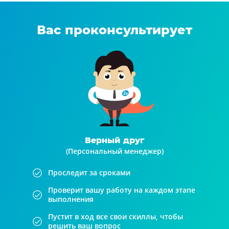
Вас проконсультирует
Верный друг
(Персональный менеджер)
Проследит за сроками
Проверит вашу работу на каждом этапе
выполнения
Пустит в ход все свои скиллы, чтобы
решить ваш вопрос