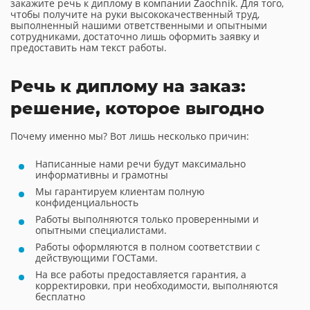
закажите речь к диплому в компании Zaochnik. Для того,
чтобы получите на руки высококачественный труд,
выполненный нашими ответственными и опытными
сотрудниками, достаточно лишь оформить заявку и
предоставить нам текст работы.
Речь к диплому на заказ:
решение, которое выгодно
Почему именно мы? Вот лишь несколько причин:
Написанные нами речи будут максимально
информативны и грамотны
Мы гарантируем клиентам полную
конфиденциальность
Работы выполняются только проверенными и
опытными специалистами.
Работы оформляются в полном соответствии с
действующими ГОСТами.
На все работы предоставляется гарантия, а
корректировки, при необходимости, выполняются
бесплатно