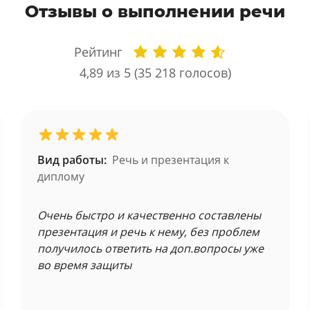
Отзывы о выполнении речи
Рейтинг
4,89
из 5 (
35 218
голосов)
Вид работы:
Речь и презентация к
диплому
Очень быстро и качественно составлены
презентация и речь к нему, без проблем
получилось ответить на доп.вопросы уже
во время защиты