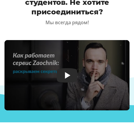
студентов. Не хотите
присоединиться?
Мы всегда рядом!