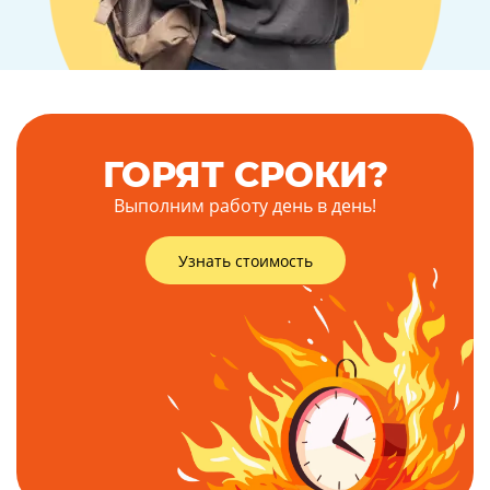
ГОРЯТ СРОКИ?
Выполним работу день в день!
Узнать стоимость