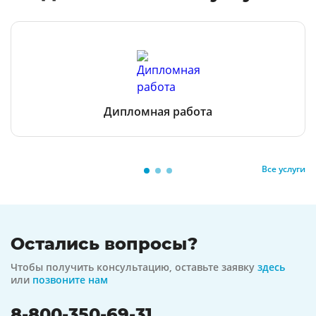
Дипломная работа
Все услуги
Остались вопросы?
Чтобы получить консультацию, оставьте заявку
здесь
или
позвоните нам
8-800-350-69-31