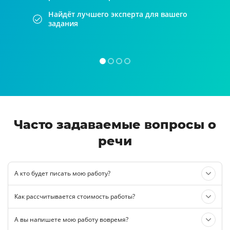
Найдёт лучшего эксперта для вашего
задания
Часто задаваемые вопросы о
речи
А кто будет писать мою работу?
Как рассчитывается стоимость работы?
А вы напишете мою работу вовремя?