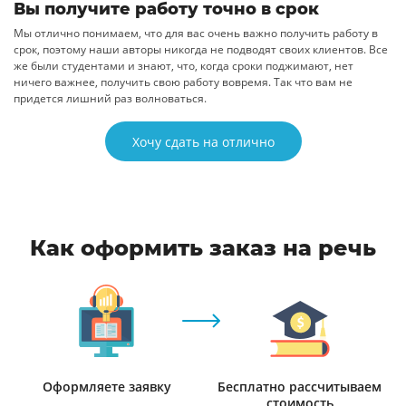
Вы получите работу точно в срок
Мы отлично понимаем, что для вас очень важно получить работу в
срок, поэтому наши авторы никогда не подводят своих клиентов. Все
же были студентами и знают, что, когда сроки поджимают, нет
ничего важнее, получить свою работу вовремя. Так что вам не
придется лишний раз волноваться.
Хочу сдать на отлично
Как оформить заказ на речь
Оформляете заявку
Бесплатно рассчитываем
стоимость