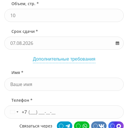
Объем, стр. *
Срок сдачи *
Дополнительные требования
Имя *
Телефон *
+7
Связаться через