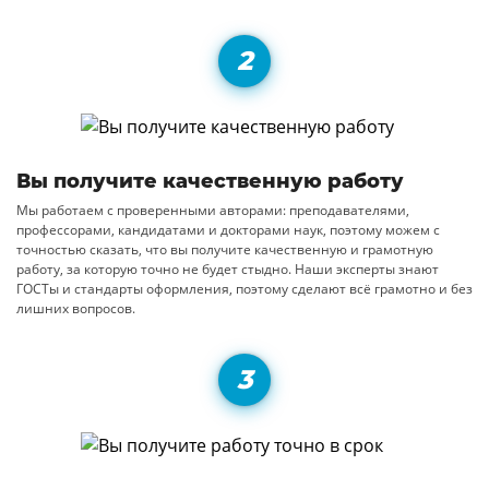
Вы получите качественную работу
Мы работаем с проверенными авторами: преподавателями,
профессорами, кандидатами и докторами наук, поэтому можем с
точностью сказать, что вы получите качественную и грамотную
работу, за которую точно не будет стыдно. Наши эксперты знают
ГОСТы и стандарты оформления, поэтому сделают всё грамотно и без
лишних вопросов.