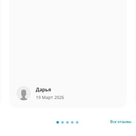
Дарья
19 Март 2026
Все отзывы